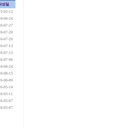
작성일
25-02-12
26-06-24
26-07-27
26-07-20
26-07-20
26-07-13
26-07-13
26-07-06
26-06-24
26-06-15
26-06-09
26-05-14
26-05-11
26-05-07
26-05-07