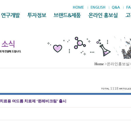
Home
>온라인홍보실
1118
치료용 여드름 치료제 ‘윈레비크림’ 출시