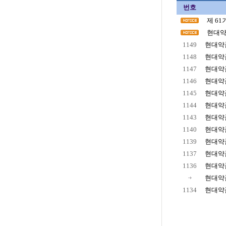
번호
제 6
현대약
1149
현대약품
1148
현대약품
1147
현대약품
1146
현대약품
1145
현대약품
1144
현대약품
1143
현대약품
1140
현대약품
1139
현대약품
1137
현대약품
1136
현대약품
현대약품
1134
현대약품